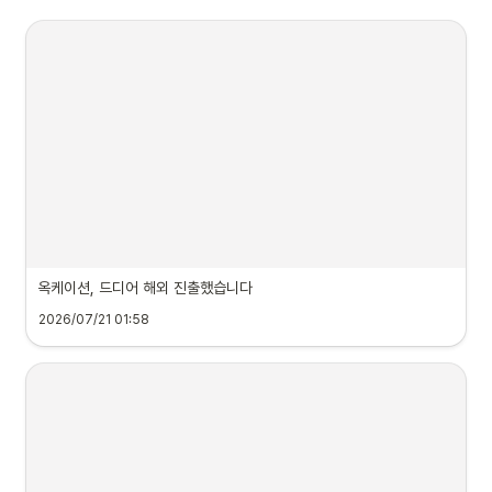
옥케이션, 드디어 해외 진출했습니다
2026/07/21 01:58