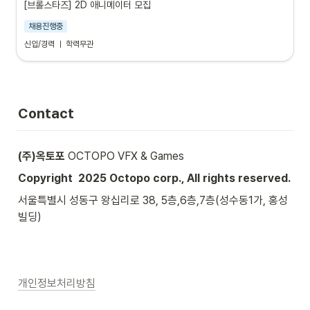
[브롤스타즈] 2D 애니메이터 모집
채용진행중
신입/경력 ㅣ 학력무관
Contact
(주)옥토포
 OCTOPO VFX & Games
Copyright  2025 Octopo corp., All rights reserved. 
서울특별시 성동구 왕십리로 38, 5층,6층,7층(성수동1가, 
홍성
빌딩
)
개인정보처리방침