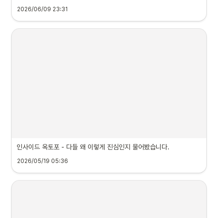
2026/06/09 23:31
인사이드 옥토포 - 다들 왜 이렇게 진심인지 물어봤습니다.
2026/05/19 05:36