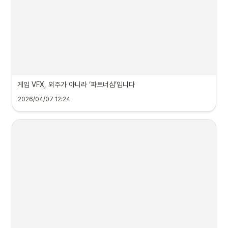
게임 VFX, 외주가 아니라 ‘파트너십’입니다
2026/04/07 12:24