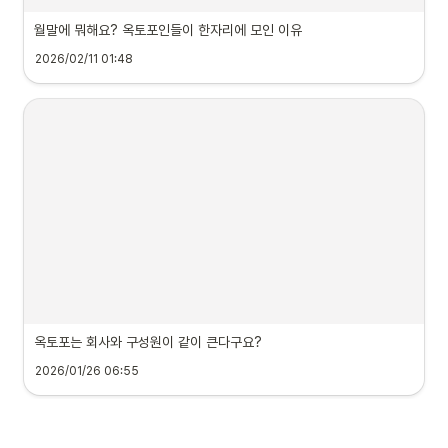
월말에 뭐해요? 옥토포인들이 한자리에 모인 이유
2026/02/11 01:48
옥토포는 회사와 구성원이 같이 큰다구요?
2026/01/26 06:55