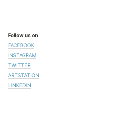
Follow us on
FACEBOOK
INSTAGRAM
TWITTER
ARTSTATION
LINKEDIN