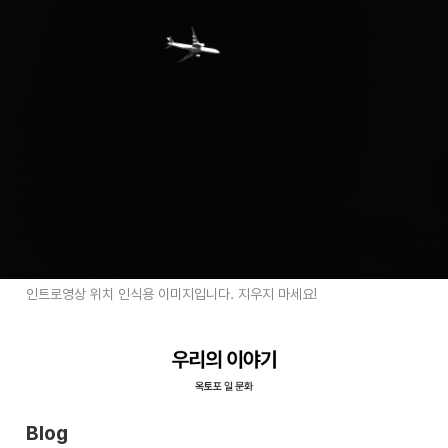
인트로영상 위치 인식용 이미지입니다. 지우지 마세요!
Blog