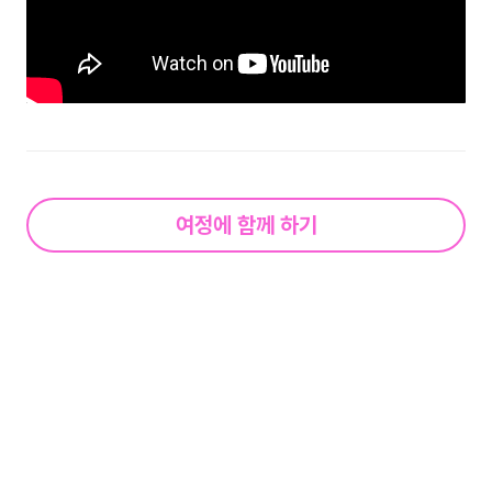
여정에 함께 하기