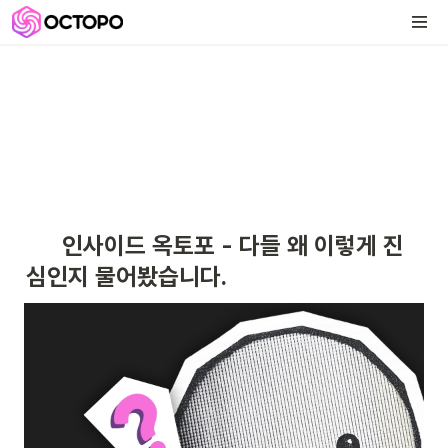
      인사이드 옥토포 - 다들 왜 이렇게 진
심인지 물어봤습니다.