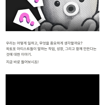
우리는 어떻게 일하고, 무엇을 중요하게 생각할까요?

옥토포 아티스트들이 말하는 작업, 성장, 그리고 함께 만든다는 
것에 대한 이야기.
지금 바로 들어보시죠!